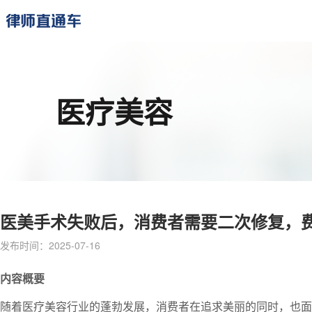
医疗美容
医美手术失败后，消费者需要二次修复，费
发布时间：2025-07-16
内容概要
随着医疗美容行业的蓬勃发展，消费者在追求美丽的同时，也面